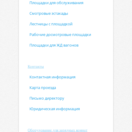
Площадки для обслуживания
Смотровые эстакады
Лестницы с площадкой
Рабочие досмотровые площадки
Площадки для ЖД вагонов
Контакты
Контактная информация
Карта проезда
Письмо директору
Юридическая информация
Оборудование для зарядных комнат