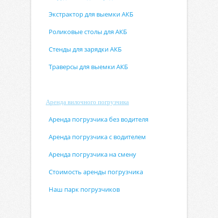
Экстрактор для выемки АКБ
Роликовые столы для АКБ
Стенды для зарядки АКБ
Траверсы для выемки АКБ
Аренда вилочного погрузчика
Аренда погрузчика без водителя
Аренда погрузчика с водителем
Аренда погрузчика на смену
Стоимость аренды погрузчика
Наш парк погрузчиков