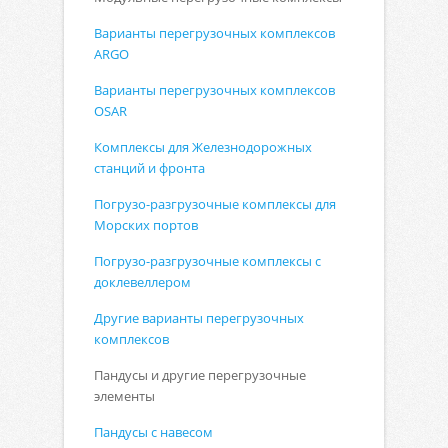
Варианты перегрузочных комплексов
ARGO
Варианты перегрузочных комплексов
OSAR
Комплексы для Железнодорожных
станций и фронта
Погрузо-разгрузочные комплексы для
Морских портов
Погрузо-разгрузочные комплексы с
доклевеллером
Другие варианты перегрузочных
комплексов
Пандусы и другие перегрузочные
элементы
Пандусы с навесом