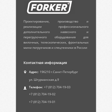
Проектирование, производство и
реализации профессионального
дополнительного навесного и
перегрузочного оборудования для
вилочных, телескопических, фронтальных
мини погрузчиков и спецтехники в России
Контактная информация
Адрес:
196210 г.Санкт-Петербург
ул. Штурманская д.9
Телефон:
+7 (812) 704-19-03
+7 (812) 704-19-02
+7 (812) 704-19-01