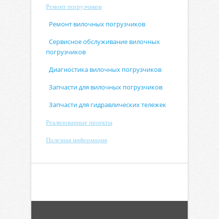
Ремонт погрузчиков
Ремонт вилочных погрузчиков
Сервисное обслуживание вилочных
погрузчиков
Диагностика вилочных погрузчиков
Запчасти для вилочных погрузчиков
Запчасти для гидравлических тележек
Реализованные проекты
Полезная информация