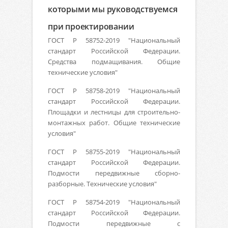
которыми мы руководствуемся
при проектировании
ГОСТ Р 58752-2019 "Национальный
стандарт Российской Федерации.
Средства подмащивания. Общие
технические условия"
ГОСТ Р 58758-2019 "Национальный
стандарт Российской Федерации.
Площадки и лестницы для строительно-
монтажных работ. Общие технические
условия"
ГОСТ Р 58755-2019 "Национальный
стандарт Российской Федерации.
Подмости передвижные сборно-
разборные. Технические условия"
ГОСТ Р 58754-2019 "Национальный
стандарт Российской Федерации.
Подмости передвижные с