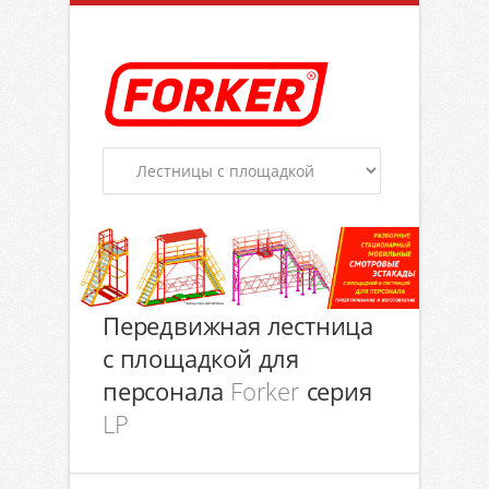
Передвижная лестница
с площадкой для
персонала
Forker
серия
LP