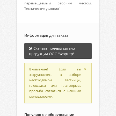
перемещаемым рабочим местом.
Технические условия"
Информация для заказа
Скачать полный каталог
продукции ООО "Форкер"
Внимание!
Если вы
затрудняетесь в выборе
необходимой лестницы,
площадки или платформы,
просьба связаться с нашими
менеджерами.
Популярное оборудование