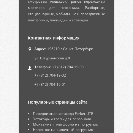
смотровых площадок, трапов, переходных
мостиков для персонала. Разборные,
стационарные, мобильные и передвижные
платформы, площадки и эстакады
Контактная информация
Адрес:
196210 г.Санкт-Петербург
ул. Штурманская д.9
Телефон:
+7 (812) 704-19-03
+7 (812) 704-19-02
+7 (812) 704-19-01
Популярные страницы сайта
Передвижная эстакада Forker LITE
Эстакады и трапы для персонала
Монтажная платформа на погрузчик
Навесное на вилочный погрузчик