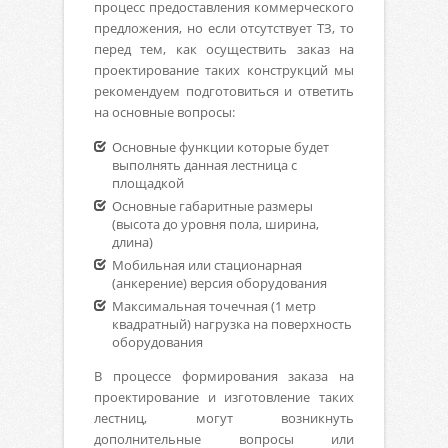
процесс предоставления коммерческого
предложения, но если отсутствует ТЗ, то
перед тем, как осуществить заказ на
проектирование таких конструкций мы
рекомендуем подготовиться и ответить
на основные вопросы:
Основные функции которые будет
выполнять данная лестница с
площадкой
Основные габаритные размеры
(высота до уровня пола, ширина,
длина)
Мобильная или стационарная
(анкерение) версия оборудования
Максимальная точечная (1 метр
квадратный) нагрузка на поверхность
оборудования
В процессе формирования заказа на
проектирование и изготовление таких
лестниц, могут возникнуть
дополнительные вопросы или