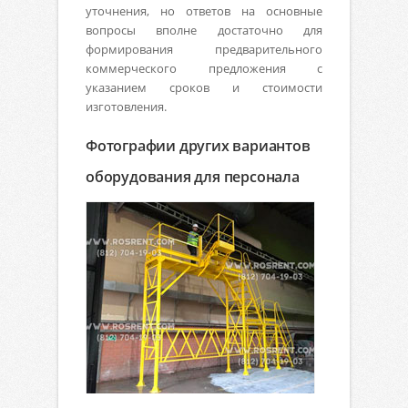
уточнения, но ответов на основные
вопросы вполне достаточно для
формирования предварительного
коммерческого предложения с
указанием сроков и стоимости
изготовления.
Фотографии других вариантов
оборудования для персонала