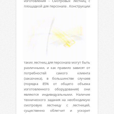
изготовления - Смотровых лестниц с
площадкой для персонала .
Конструкции
таких лестниц для персонала могут быть
различными, и как правило зависят от
потребностей самого клиента
(заказчика), в большинстве случаев
(порядка 85% от общего объема
изготовленного оборудования) они
являются индивидуальными. Наличие
технического задания на необходимую
смотровую лестницу с лестницей,
существенно облегчит и ускорит