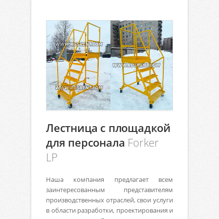
Лестница с площадкой
для персонала
Forker
LP
Наша компания предлагает всем
заинтересованным представителям
производственных отраслей, свои услуги
в области разработки, проектирования и