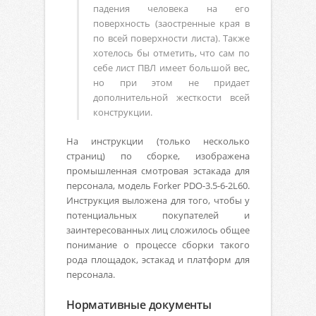
падения человека на его
поверхность (заостренные края в
по всей поверхности листа). Также
хотелось бы отметить, что сам по
себе лист ПВЛ имеет большой вес,
но при этом не придает
дополнительной жесткости всей
конструкции.
На инструкции (только несколько
страниц) по сборке, изображена
промышленная смотровая эстакада для
персонала, модель Forker PDO-3.5-6-2L60.
Инструкция выложена для того, чтобы у
потенциальных покупателей и
заинтересованных лиц сложилось общее
понимание о процессе сборки такого
рода площадок, эстакад и платформ для
персонала.
Нормативные документы