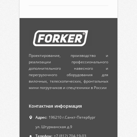
Проектирование, производство и
реализации профессионального
дополнительного навесного и
перегрузочного оборудования для
вилочных, телескопических, фронтальных
мини погрузчиков и спецтехники в России
Контактная информация
Адрес:
196210 г.Санкт-Петербург
ул. Штурманская д.9
Телефон:
+7 (812) 704-19-03