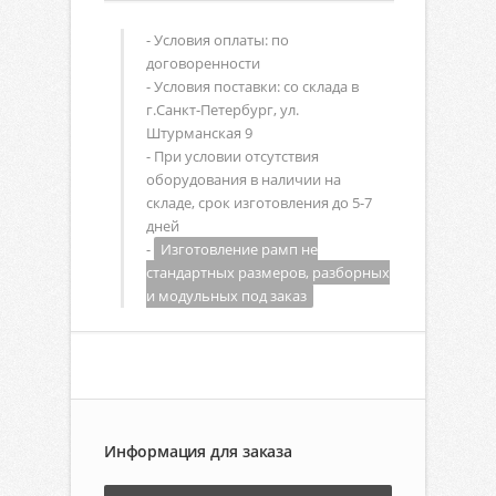
- Условия оплаты: по
договоренности
- Условия поставки: со склада в
г.Санкт-Петербург, ул.
Штурманская 9
- При условии отсутствия
оборудования в наличии на
складе, срок изготовления до 5-7
дней
-
Изготовление рамп не
стандартных размеров, разборных
и модульных под заказ
Информация для заказа