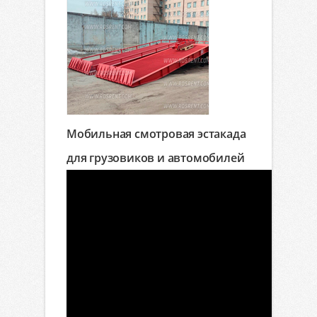
Мобильная смотровая эстакада
для грузовиков и автомобилей