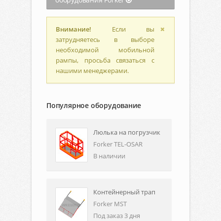
Внимание!
Если вы
затрудняетесь в выборе
необходимой мобильной
рампы, просьба связаться с
нашими менеджерами.
Популярное оборудование
Люлька на погрузчик
Forker TEL-OSAR
В наличии
Контейнерный трап
Forker MST
Под заказ 3 дня