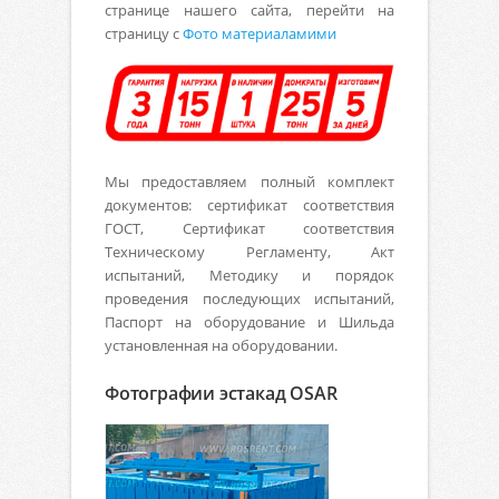
странице нашего сайта, перейти на
страницу с
Фото материаламими
Мы предоставляем полный комплект
документов: сертификат соответствия
ГОСТ, Сертификат соответствия
Техническому Регламенту, Акт
испытаний, Методику и порядок
проведения последующих испытаний,
Паспорт на оборудование и Шильда
установленная на оборудовании.
Фотографии эстакад OSAR