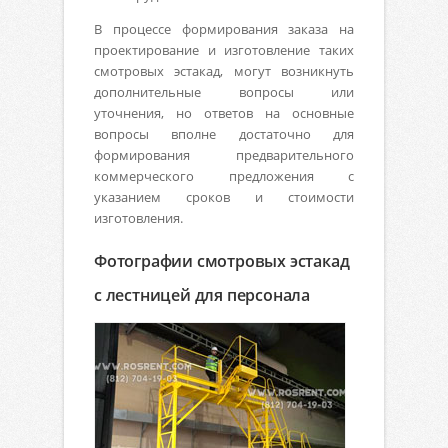
В процессе формирования заказа на
проектирование и изготовление таких
смотровых эстакад, могут возникнуть
дополнительные вопросы или
уточнения, но ответов на основные
вопросы вполне достаточно для
формирования предварительного
коммерческого предложения с
указанием сроков и стоимости
изготовления.
Фотографии смотровых эстакад
с лестницей для персонала