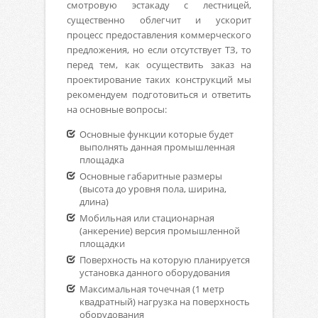
смотровую эстакаду с лестницей,
существенно облегчит и ускорит
процесс предоставления коммерческого
предложения, но если отсутствует ТЗ, то
перед тем, как осуществить заказ на
проектирование таких конструкций мы
рекомендуем подготовиться и ответить
на основные вопросы:
Основные функции которые будет
выполнять данная промышленная
площадка
Основные габаритные размеры
(высота до уровня пола, ширина,
длина)
Мобильная или стационарная
(анкерение) версия промышленной
площадки
Поверхность на которую планируется
установка данного оборудования
Максимальная точечная (1 метр
квадратный) нагрузка на поверхность
оборудования