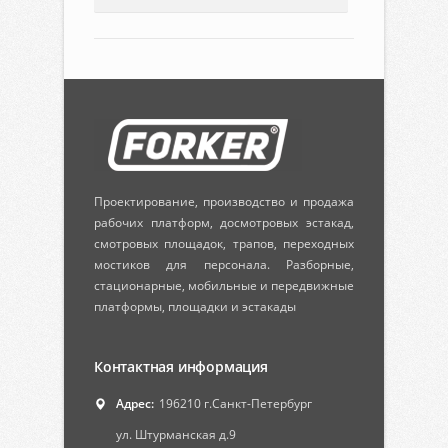
Проектирование, производство и продажа
рабочих платформ, досмотровых эстакад,
смотровых площадок, трапов, переходных
мостиков для персонала. Разборные,
стационарные, мобильные и передвижные
платформы, площадки и эстакады
Контактная информация
Адрес:
196210 г.Санкт-Петербург
ул. Штурманская д.9