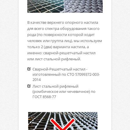
В качестве верхнего опорного настила
для всего спектра оборудования такого
рода (по поверхности которой ходит
человек или группа лиц), мы используем
только 2 (два) варианта настила, а
именно: сварной-решетчатый настил
или лист стальной рифленый.
Сварной-Решетчатый настил -
изготовленный по СТО 57099372-003-
2014
Лист стальной рифленый
(ромбическое или чечевичное) по
ГОСТ 8568-77