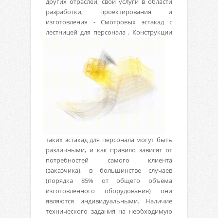
других отраслей, свои услуги в области
разработки, проектирования и
изготовления - Смотровых эстакад с
лестницей для персонала .
Конструкции
таких эстакад для персонала могут быть
различными, и как правило зависят от
потребностей самого клиента
(заказчика), в большинстве случаев
(порядка 85% от общего объема
изготовленного оборудования) они
являются индивидуальными. Наличие
технического задания на необходимую