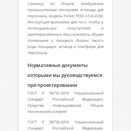
страниц) по сборке, изображена
промышленная смотровая эстакада для
персонала, модель Forker PDO-3.5-6-2L60.
Инструкция выложена для того, чтобы у
потенциальных покупателей и
заинтересованных лиц сложилось общее
понимание о процессе сборки такого
рода площадок, эстакад и платформ для
персонала.
Нормативные документы
которыми мы руководствуемся
при проектировании
ГОСТ Р 58752-2019 "Национальный
стандарт Российской Федерации.
Средства подмащивания. Общие
технические условия"
ГОСТ Р 58758-2019 "Национальный
стандарт Российской Федерации.