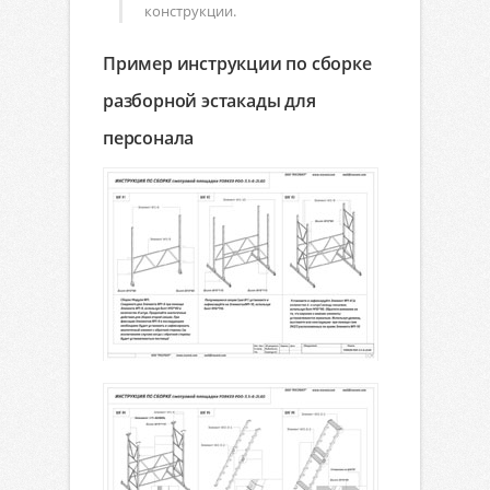
конструкции.
Пример инструкции по сборке
разборной эстакады для
персонала