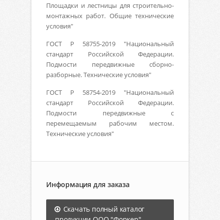
Площадки и лестницы для строительно-
монтажных работ. Общие технические
условия"
ГОСТ Р 58755-2019 "Национальный
стандарт Российской Федерации.
Подмости передвижные сборно-
разборные. Технические условия"
ГОСТ Р 58754-2019 "Национальный
стандарт Российской Федерации.
Подмости передвижные с
перемещаемым рабочим местом.
Технические условия"
Информация для заказа
Скачать полный каталог
продукции ООО "Форкер"