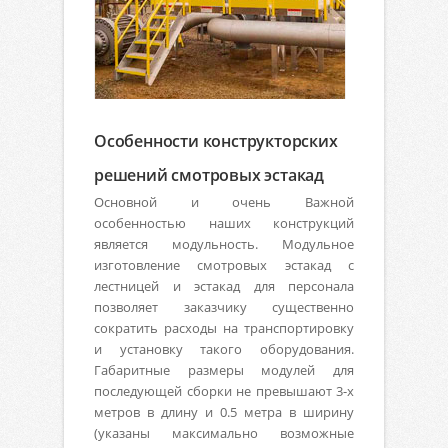
Особенности конструкторских
решений смотровых эстакад
Основной и очень Важной
особенностью наших конструкций
является модульность. Модульное
изготовление смотровых эстакад с
лестницей и эстакад для персонала
позволяет заказчику существенно
сократить расходы на транспортировку
и установку такого оборудования.
Габаритные размеры модулей для
последующей сборки не превышают 3-х
метров в длину и 0.5 метра в ширину
(указаны максимально возможные