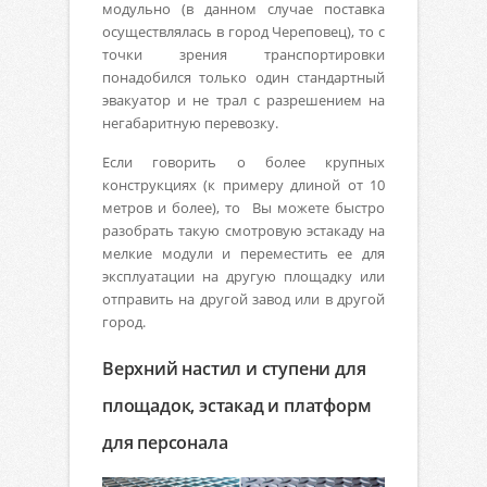
модульно (в данном случае поставка
осуществлялась в город Череповец), то с
точки зрения транспортировки
понадобился только один стандартный
эвакуатор и не трал с разрешением на
негабаритную перевозку.
Если говорить о более крупных
конструкциях (к примеру длиной от 10
метров и более), то Вы можете быстро
разобрать такую смотровую эстакаду на
мелкие модули и переместить ее для
эксплуатации на другую площадку или
отправить на другой завод или в другой
город.
Верхний настил и ступени для
площадок, эстакад и платформ
для персонала