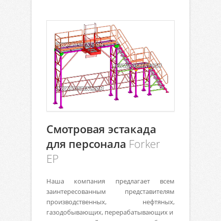
Смотровая эстакада
для персонала
Forker
EP
Наша компания предлагает всем
заинтересованным представителям
производственных, нефтяных,
газодобывающих, перерабатывающих и