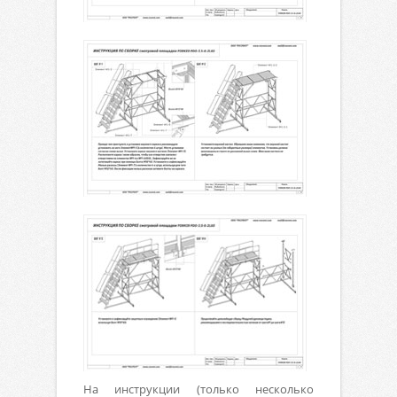
На инструкции (только несколько