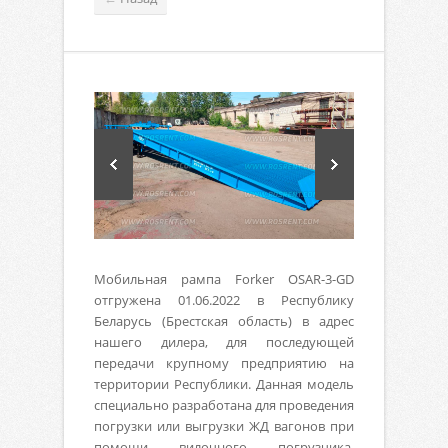
Мобильная рампа Forker OSAR-3-GD
отгружена 01.06.2022 в Республику
Беларусь (Брестская область) в адрес
нашего дилера, для последующей
передачи крупному предприятию на
территории Республики. Данная модель
специально разработана для проведения
погрузки или выгрузки ЖД вагонов при
помощи вилочного погрузчика.