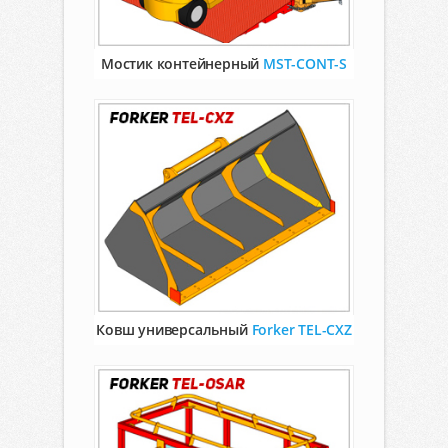
Мостик контейнерный
MST-CONT-S
Ковш универсальный
Forker TEL-CXZ