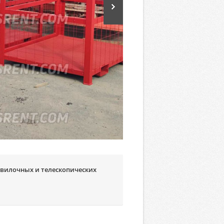
 вилочных и телескопических