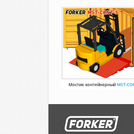
Мостик контейнерный
MST-CO