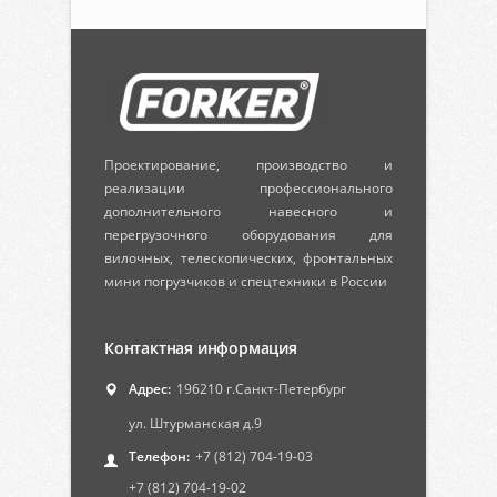
Проектирование, производство и
реализации профессионального
дополнительного навесного и
перегрузочного оборудования для
вилочных, телескопических, фронтальных
мини погрузчиков и спецтехники в России
Контактная информация
Адрес:
196210 г.Санкт-Петербург
ул. Штурманская д.9
Телефон:
+7 (812) 704-19-03
+7 (812) 704-19-02