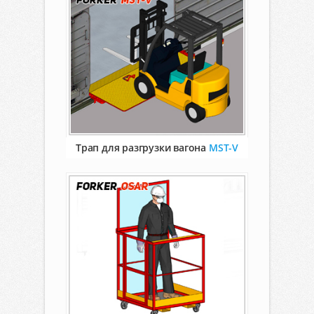
Трап для разгрузки вагона
MST-V