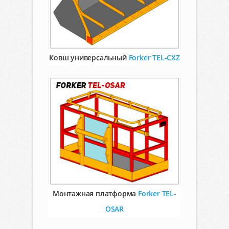
Ковш универсальный
Forker TEL-CXZ
Монтажная платформа
Forker TEL-
OSAR