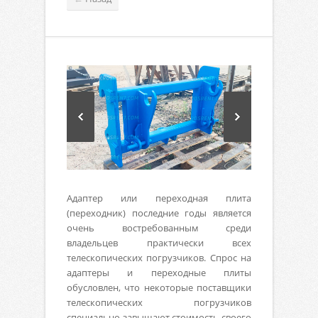
Адаптер или переходная плита
(переходник) последние годы является
очень востребованным среди
владельцев практически всех
телескопических погрузчиков. Спрос на
адаптеры и переходные плиты
обусловлен, что некоторые поставщики
телескопических погрузчиков
специально завышают стоимость своего