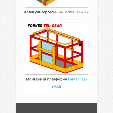
Ковш универсальный
Forker TEL-CXZ
Монтажная платформа
Forker TEL-
OSAR