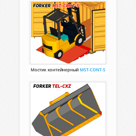
Мостик контейнерный
MST-CONT-S