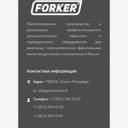
Проектирование, производство и
реализации профессионального
дополнительного навесного и
перегрузочного оборудования для
вилочных, телескопических, фронтальных
мини погрузчиков и спецтехники в России
Контактная информация
Адрес:
196210 г.Санкт-Петербург
ул. Штурманская д.9
Телефон:
+7 (812) 704-19-03
+7 (812) 704-19-02
+7 (812) 704-19-01