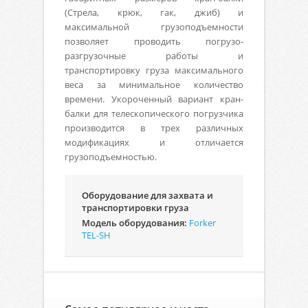
(Стрела, крюк, гак, джиб) и
максимальной грузоподъемности
позволяет проводить погрузо-
разгрузочные работы и
транспортировку груза максимального
веса за минимальное количество
времени. Укороченный вариант кран-
балки для телескопического погрузчика
производится в трех различных
модификациях и отличается
грузоподъемностью.
Оборудование для захвата и
транспортировки груза
Модель оборудования:
Forker
TEL-SH