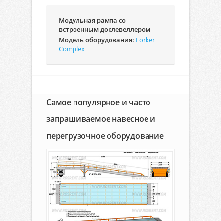
Модульная рампа со
встроенным доклевеллером
Модель оборудования:
Forker
Complex
Самое популярное и часто
запрашиваемое навесное и
перегрузочное оборудование