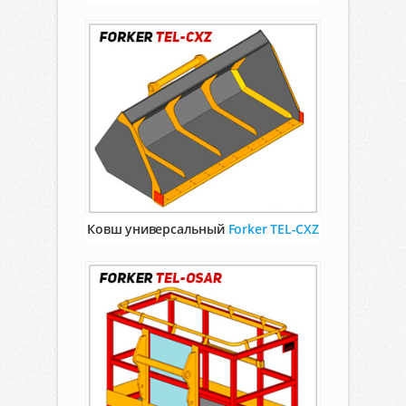
Ковш универсальный
Forker TEL-CXZ