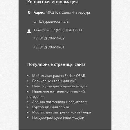
Контактная информация
Адрес:
196210 г.Санкт-Петербург
ул. Штурманская д.9
Телефон:
+7 (812) 704-19-03
+7 (812) 704-19-02
+7 (812) 704-19-01
Популярные страницы сайта
Мобильная рампа Forker OSAR
Роликовые столы для АКБ
Платформа для подъема людей
Навесное на телескопический
погрузчик
Аренда погрузчика с водителем
Буртовщик для зерна
Мостик для разгрузки контейнера
Погрузо-разгрузочные модули