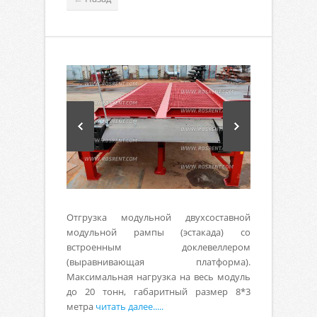
Отгрузка модульной двухсоставной
модульной рампы (эстакада) со
встроенным доклевеллером
(выравнивающая платформа).
Максимальная нагрузка на весь модуль
до 20 тонн, габаритный размер 8*3
метра
читать далее.....