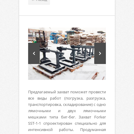
Предлагаемый захват поможет провести
все виды работ (погрузка, разгрузка,
транспортировка, складирование) с одно
лямочными и двух лямочными
мешками типа биг-бег. Захват Forker
SST-1-1 спроектирован специально для
интенсивной работы. Продуманная