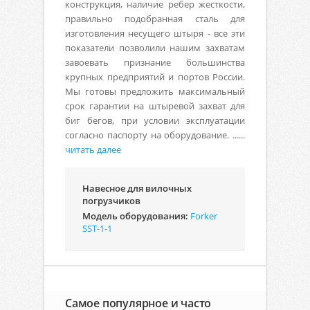
конструкция, наличие ребер жесткости,
правильно подобранная сталь для
изготовления несущего штыря - все эти
показатели позволили нашим захватам
завоевать признание большинства
крупных предприятий и портов России.
Мы готовы предложить максимальный
срок гарантии на штыревой захват для
биг бегов, при условии эксплуатации
согласно паспорту на оборудование. ......
читать далее
Навесное для вилочных
погрузчиков
Модель оборудования:
Forker
SST-1-1
Самое популярное и часто