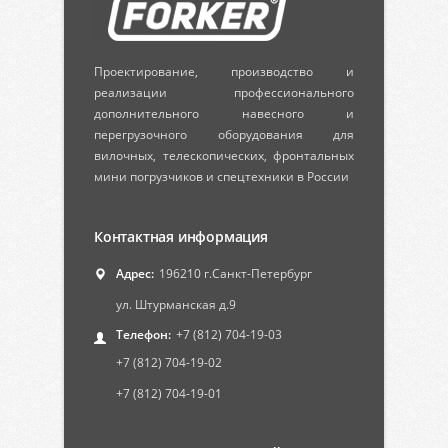
Проектирование, производство и
реализации профессионального
дополнительного навесного и
перегрузочного оборудования для
вилочных, телескопических, фронтальных
мини погрузчиков и спецтехники в России
Контактная информация
Адрес:
196210 г.Санкт-Петербург
ул. Штурманская д.9
Телефон:
+7 (812) 704-19-03
+7 (812) 704-19-02
+7 (812) 704-19-01