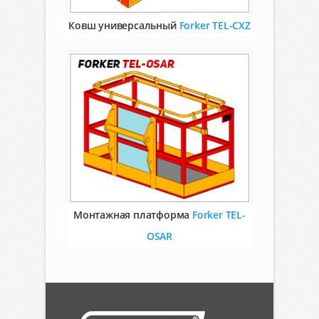
Ковш универсальный
Forker TEL-CXZ
Монтажная платформа
Forker TEL-
OSAR