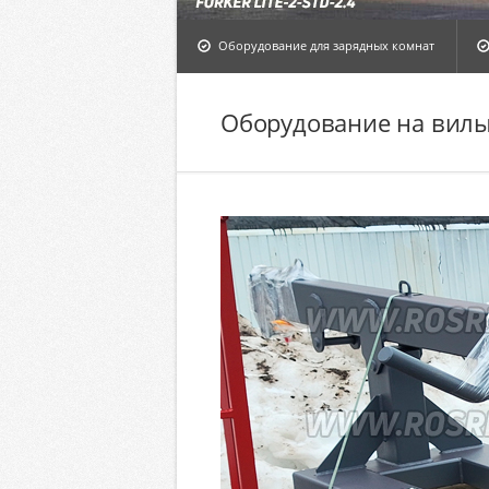
Оборудование для зарядных комнат
Оборудование на вилы 