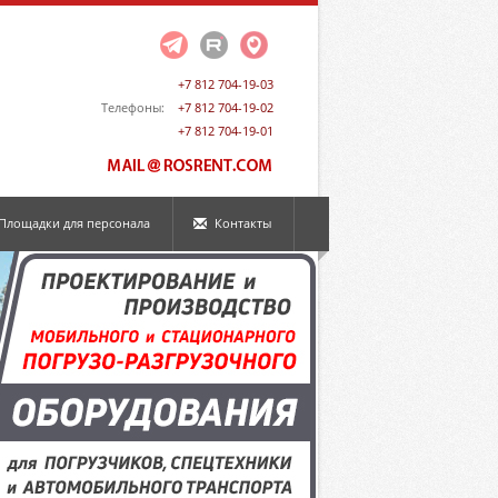
+7 812 704-19-03
Телефоны:
+7 812 704-19-02
+7 812 704-19-01
Площадки для персонала
Контакты