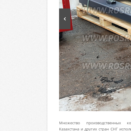
Множество производственных ко
Казахстана и других стран СНГ испо